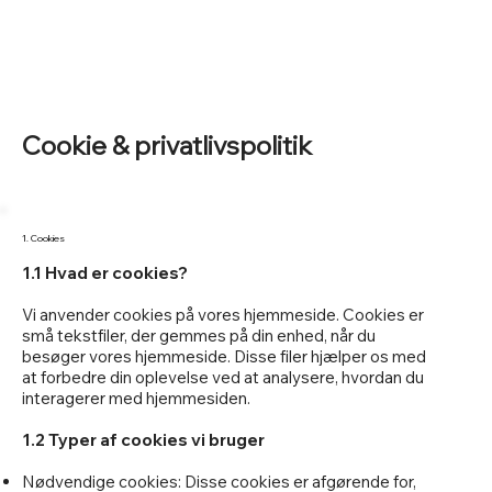
Cookie & privatlivspolitik
1. Cookies
1.1 Hvad er cookies?
Vi anvender cookies på vores hjemmeside. Cookies er
små tekstfiler, der gemmes på din enhed, når du
besøger vores hjemmeside. Disse filer hjælper os med
at forbedre din oplevelse ved at analysere, hvordan du
interagerer med hjemmesiden.
1.2 Typer af cookies vi bruger
Nødvendige cookies: Disse cookies er afgørende for,