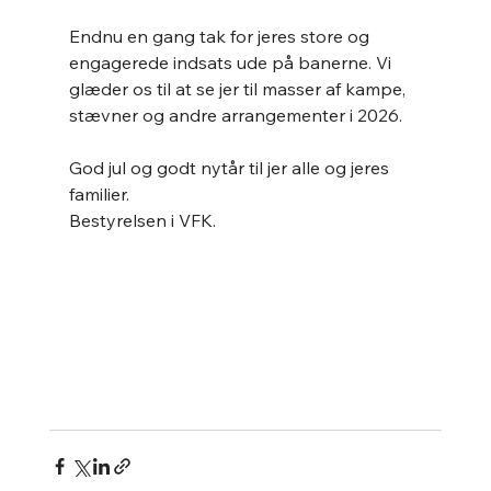
Endnu en gang tak for jeres store og 
engagerede indsats ude på banerne. Vi 
glæder os til at se jer til masser af kampe, 
stævner og andre arrangementer i 2026.
God jul og godt nytår til jer alle og jeres 
familier.
Bestyrelsen i VFK.