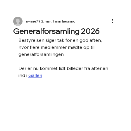
nynne79
2. mar.
1 min læsning
Generalforsamling 2026
Bestyrelsen siger tak for en god aften, 
hvor flere medlemmer mødte op til 
generalforsamlingen. 
Der er nu kommet lidt billeder fra aftenen 
ind i 
Galleri